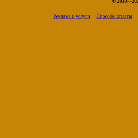
© 2010—20
Реклама и услуги
Способы оплаты