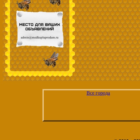
Все города