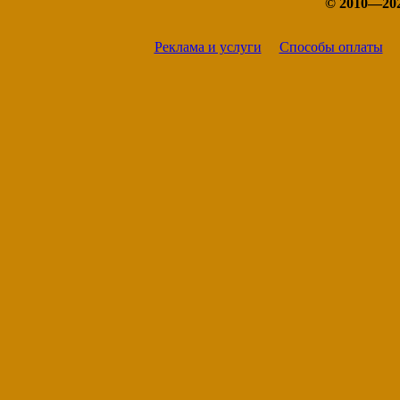
© 2010—20
Реклама и услуги
Способы оплаты