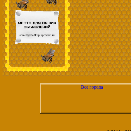
Все города